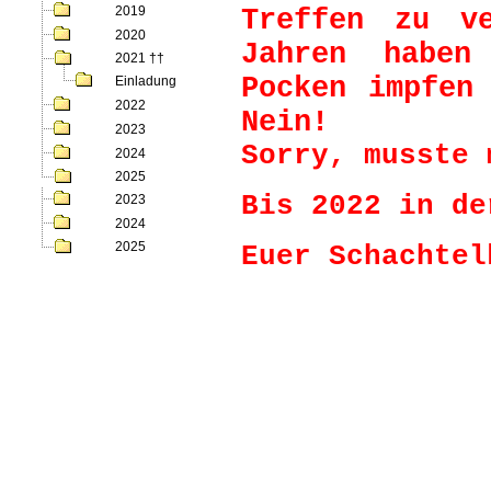
2019
Treffen zu v
2020
Jahren haben
2021
††
Pocken impfen
Einladung
2022
Nein!
2023
Sorry, musste 
2024
2025
Bis 2022 in de
2023
2024
2025
Euer Schachtel